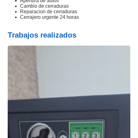
Apertura de autos
Cambio de cerraduras
Reparacion de cerraduras
Cerrajero urgente 24 horas
Trabajos realizados