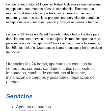
cerrajeria automotor 24 Horas en
Rafael Calzada
es una cerrajeria
excepcional, con muchos años de experiencia. Tenemos una
reputacion distinguida porque tratamos a nuestros clientes con
respeto, y nuestros tecnicos proporcionan servicios de cerrajeria
excepcional a un precio estupendo y nos presentamos a tiempo.
cerrajeria 24 Horas en
Rafael Calzada
trabaja todos los dias para
darle los mejores servicios de cerrajeria. Hemos incorporado mas
personal y ahora Trabajamos 24 horas al dia, 7 dias a la semana,
los 365 dias del año. Usted puede llamar a cualquier hora, de dia o
de noche.
Urgencias las 24 horas, aperturas de todo tipo de
cerraduras, cerrojos, candados, autos nacionales e
importados, cambio de cerraduras al instante,
instalacion de cerrojos y pasadores, reparacion de
puertas.
Servicios
Apertura de puertas