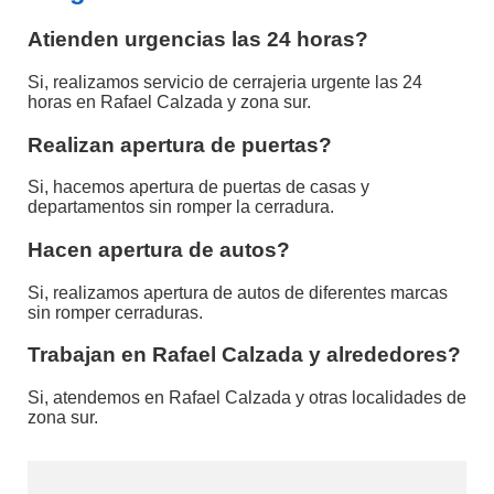
Atienden urgencias las 24 horas?
Si, realizamos servicio de cerrajeria urgente las 24
horas en Rafael Calzada y zona sur.
Realizan apertura de puertas?
Si, hacemos apertura de puertas de casas y
departamentos sin romper la cerradura.
Hacen apertura de autos?
Si, realizamos apertura de autos de diferentes marcas
sin romper cerraduras.
Trabajan en Rafael Calzada y alrededores?
Si, atendemos en Rafael Calzada y otras localidades de
zona sur.