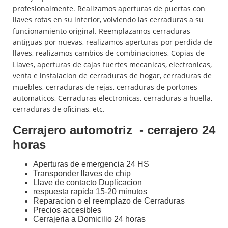
profesionalmente. Realizamos aperturas de puertas con
llaves rotas en su interior, volviendo las cerraduras a su
funcionamiento original. Reemplazamos cerraduras
antiguas por nuevas, realizamos aperturas por perdida de
llaves, realizamos cambios de combinaciones, Copias de
Llaves, aperturas de cajas fuertes mecanicas, electronicas,
venta e instalacion de cerraduras de hogar, cerraduras de
muebles, cerraduras de rejas, cerraduras de portones
automaticos, Cerraduras electronicas, cerraduras a huella,
cerraduras de oficinas, etc.
Cerrajero automotriz - cerrajero 24
horas
Aperturas de emergencia 24 HS
Transponder llaves de chip
Llave de contacto Duplicacion
respuesta rapida 15-20 minutos
Reparacion o el reemplazo de Cerraduras
Precios accesibles
Cerrajeria a Domicilio 24 horas