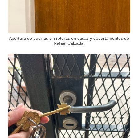
Apertura de puertas sin roturas en casas y departamentos de
Rafael Calzada.