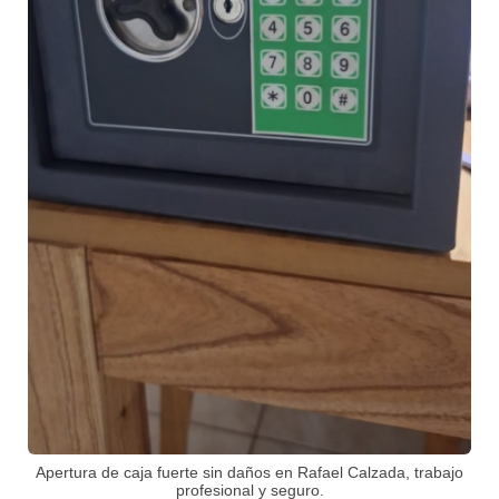
Apertura de caja fuerte sin daños en Rafael Calzada, trabajo
profesional y seguro.