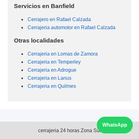
Servicios en Banfield
Cerrajero en Rafael Calzada
Cerrajeria automotor en Rafael Calzada
Otras localidades
Cerrajeria en Lomas de Zamora
Cerrajeria en Temperley
Cerrajeria en Adrogue
Cerrajeria en Lanus
Cerrajeria en Quilmes
WhatsApp
cerrajeria 24 horas Zona Sur