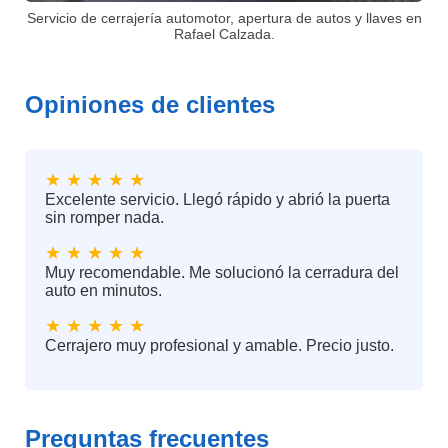
Servicio de cerrajería automotor, apertura de autos y llaves en
Rafael Calzada.
Opiniones de clientes
★ ★ ★ ★ ★
Excelente servicio. Llegó rápido y abrió la puerta
sin romper nada.
★ ★ ★ ★ ★
Muy recomendable. Me solucionó la cerradura del
auto en minutos.
★ ★ ★ ★ ★
Cerrajero muy profesional y amable. Precio justo.
Preguntas frecuentes