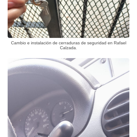
Cambio e instalación de cerraduras de seguridad en Rafael
Calzada.