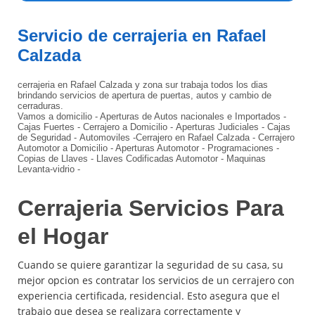
Servicio de cerrajeria en Rafael
Calzada
cerrajeria en Rafael Calzada y zona sur trabaja todos los dias
brindando servicios de apertura de puertas, autos y cambio de
cerraduras.
Vamos a domicilio - Aperturas de Autos nacionales e Importados -
Cajas Fuertes - Cerrajero a Domicilio - Aperturas Judiciales - Cajas
de Seguridad - Automoviles -
Cerrajero en Rafael Calzada - Cerrajero
Automotor a Domicilio - Aperturas Automotor - Programaciones -
Copias de Llaves - Llaves Codificadas Automotor - Maquinas
Levanta-vidrio -
Cerrajeria Servicios Para
el Hogar
Cuando se quiere garantizar la seguridad de su casa, su
mejor opcion es contratar los servicios de un cerrajero con
experiencia certificada, residencial.
Esto asegura que el
trabajo que desea se realizara correctamente y